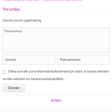
Yorumlar
Henüz yorum yapılmamış.
Daha sonraki yorumlarımda kullanılması için adım, e-posta adresim
ve site adresim bu tarayıcıya kaydedilsin.
iletişim