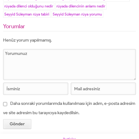
rüyada dilenci olduğunu nedir
rüyada dilencinin anlamı nedir
Seyyid Süleyman rüya tabiri
Seyyid Süleyman rüya yorumu
Yorumlar
Henüz yorum yapılmamış.
Daha sonraki yorumlarımda kullanılması için adım, e-posta adresim
ve site adresim bu tarayıcıya kaydedilsin.