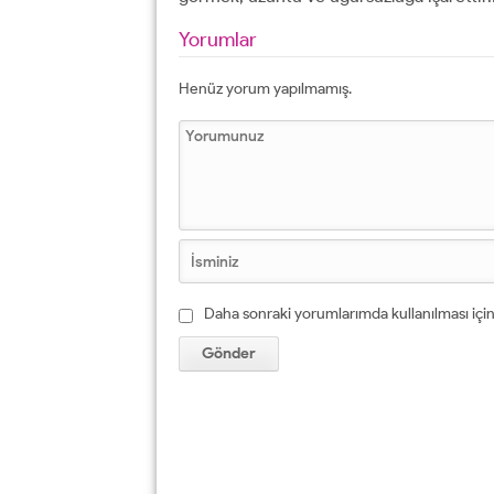
Yorumlar
Henüz yorum yapılmamış.
Daha sonraki yorumlarımda kullanılması için