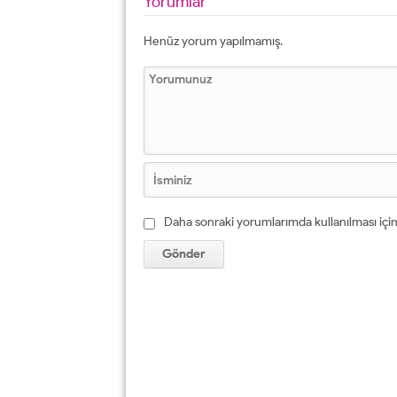
Yorumlar
Henüz yorum yapılmamış.
Daha sonraki yorumlarımda kullanılması için