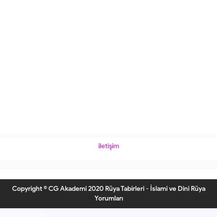
iletişim
Copyright © CG Akademi 2020 Rüya Tabirleri - İslami ve Dini Rüya
Yorumları