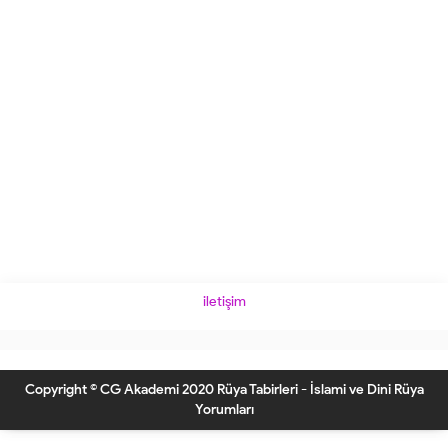
iletişim
Copyright © CG Akademi 2020 Rüya Tabirleri - İslami ve Dini Rüya
Yorumları