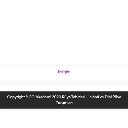
iletişim
Copyright © CG Akademi 2020 Rüya Tabirleri - İslami ve Dini Rüya
Yorumları