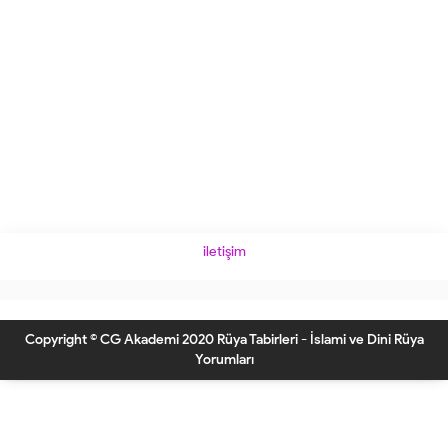
iletişim
Copyright © CG Akademi 2020 Rüya Tabirleri - İslami ve Dini Rüya
Yorumları