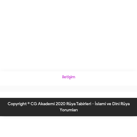
iletişim
Copyright © CG Akademi 2020 Rüya Tabirleri - İslami ve Dini Rüya
Yorumları