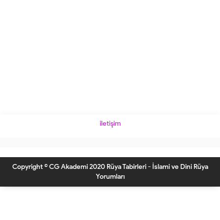
iletişim
Copyright © CG Akademi 2020 Rüya Tabirleri - İslami ve Dini Rüya
Yorumları